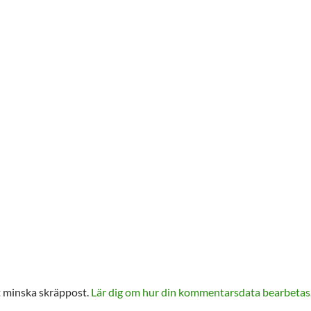
 minska skräppost.
Lär dig om hur din kommentarsdata bearbetas