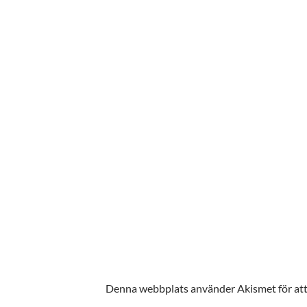
Denna webbplats använder Akismet för att