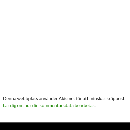
Denna webbplats använder Akismet för att minska skräppost.
Lär dig om hur din kommentarsdata bearbetas
.