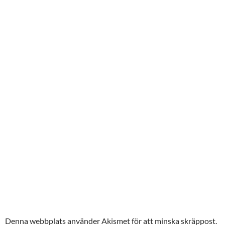
Denna webbplats använder Akismet för att minska skräppost.