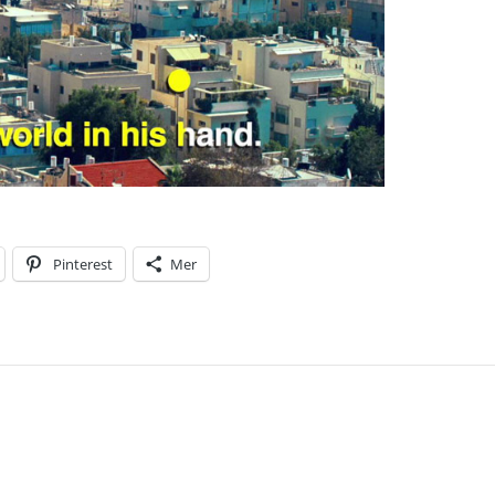
Pinterest
Mer