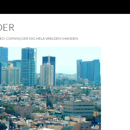
DER
EO: COMVIQ GER DIG HELA VÄRLDEN I HANDEN