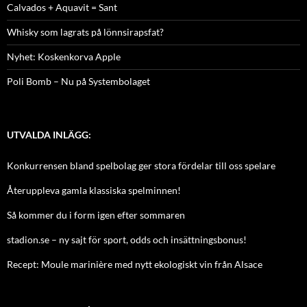
Calvados + Aquavit = Sant
Whisky som lagrats på lönnsirapsfat?
Nyhet: Koskenkorva Apple
Poli Bomb – Nu på Systembolaget
UTVALDA INLÄGG:
Konkurrensen bland spelbolag ger stora fördelar till oss spelare
Återuppleva gamla klassiska spelminnen!
Så kommer du i form igen efter sommaren
stadion.se – ny sajt för sport, odds och insättningsbonus!
Recept: Moule marinière med nytt ekologiskt vin från Alsace