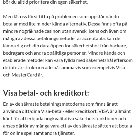
bör du alltid prioritera din egen säkerhet.
Men låt oss först titta på problemen som uppstår när du
betalar med lite minder kända alternativ. Dessa finns ofta på
mindre nogräknade casinon utan svensk licens och även om
många av dessa betalningsmetoder är acceptabla, kan de
lämna dig och din data öppen för säkerhetshot från hackare,
bedragare och andra opålitliga personer. Mindre kända och
etablerade metoder kan vara fyllda med säkerhetshål eftersom
de inte är strukturerade på samma vis som exempelvis Visa
och MasterCard är.
Visa betal- och kreditkort:
En av de säkraste betalningsmetoderna som finns är att
använda ditt/dina Visa-betal- eller kreditkort. VISA är allmänt
känt för att erbjuda högkvalitativa säkerhetsfunktioner och
anses därför av många vara ett av de säkraste sätten att betala
för online spel samt andra tjänster.