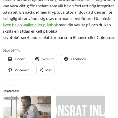
kan vara viktig för spelare som vill ha en fortsatt hög integritet
på nätet. En nackdel med kryptovalutor är dock att den är lite
krånglig att använda sig utav om man är nybörjare. Du måste
även ha en wallet eller plånbok
med din valuta på och du kan
skaffa en sådan enkelt på olika
kryptobörser/handelsplattformar som Binance eller Coinbase.
DELA DETTA:
E-post
Skriv ut
Facebook
Pinterest
Mer
Relaterade