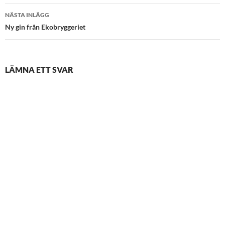
NÄSTA INLÄGG
Ny gin från Ekobryggeriet
LÄMNA ETT SVAR