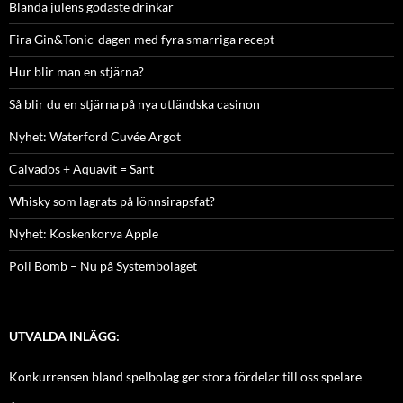
Blanda julens godaste drinkar
Fira Gin&Tonic-dagen med fyra smarriga recept
Hur blir man en stjärna?
Så blir du en stjärna på nya utländska casinon
Nyhet: Waterford Cuvée Argot
Calvados + Aquavit = Sant
Whisky som lagrats på lönnsirapsfat?
Nyhet: Koskenkorva Apple
Poli Bomb – Nu på Systembolaget
UTVALDA INLÄGG:
Konkurrensen bland spelbolag ger stora fördelar till oss spelare