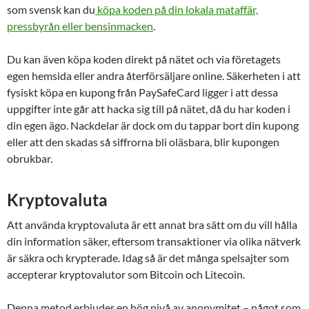
som svensk kan du
köpa koden på din lokala mataffär,
pressbyrån eller bensinmacken
.
Du kan även köpa koden direkt på nätet och via företagets
egen hemsida eller andra återförsäljare online. Säkerheten i att
fysiskt köpa en kupong från PaySafeCard ligger i att dessa
uppgifter inte går att hacka sig till på nätet, då du har koden i
din egen ägo. Nackdelar är dock om du tappar bort din kupong
eller att den skadas så siffrorna bli oläsbara, blir kupongen
obrukbar.
Kryptovaluta
Att använda kryptovaluta är ett annat bra sätt om du vill hålla
din information säker, eftersom transaktioner via olika nätverk
är säkra och krypterade. Idag så är det många spelsajter som
accepterar kryptovalutor som Bitcoin och Litecoin.
Denna metod erbjuder en hög nivå av anonymitet – något som