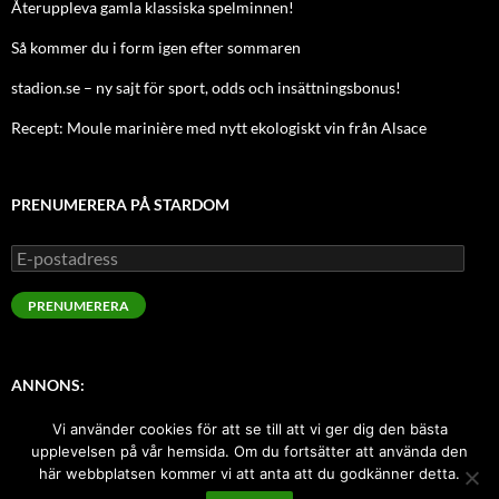
Återuppleva gamla klassiska spelminnen!
Så kommer du i form igen efter sommaren
stadion.se – ny sajt för sport, odds och insättningsbonus!
Recept: Moule marinière med nytt ekologiskt vin från Alsace
PRENUMERERA PÅ STARDOM
E-
postadress
PRENUMERERA
ANNONS:
Vi använder cookies för att se till att vi ger dig den bästa
Sugen på att annonsera här med index-länk? Kontakta oss!
upplevelsen på vår hemsida. Om du fortsätter att använda den
här webbplatsen kommer vi att anta att du godkänner detta.