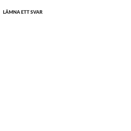
LÄMNA ETT SVAR