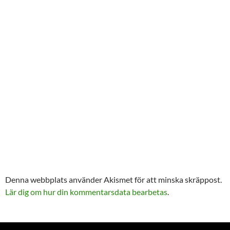
Denna webbplats använder Akismet för att minska skräppost.
Lär dig om hur din kommentarsdata bearbetas
.