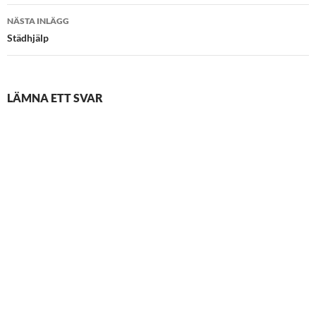
NÄSTA INLÄGG
Städhjälp
LÄMNA ETT SVAR