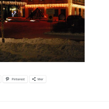
Pinterest
Mer