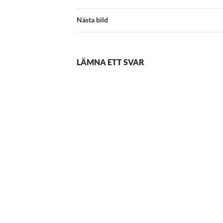
Nästa bild
LÄMNA ETT SVAR