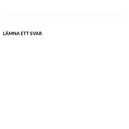
LÄMNA ETT SVAR