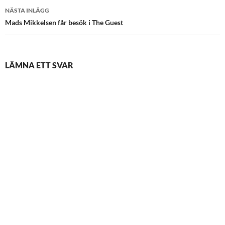
NÄSTA INLÄGG
Mads Mikkelsen får besök i The Guest
LÄMNA ETT SVAR