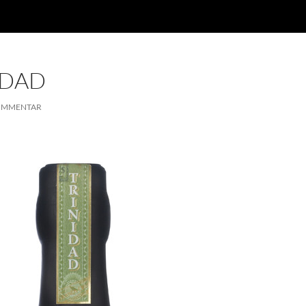
IDAD
OMMENTAR