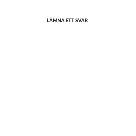
LÄMNA ETT SVAR