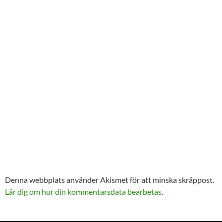
Denna webbplats använder Akismet för att minska skräppost.
Lär dig om hur din kommentarsdata bearbetas
.