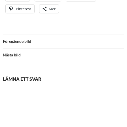
Pinterest
Mer
Föregående bild
Nästa bild
LÄMNA ETT SVAR