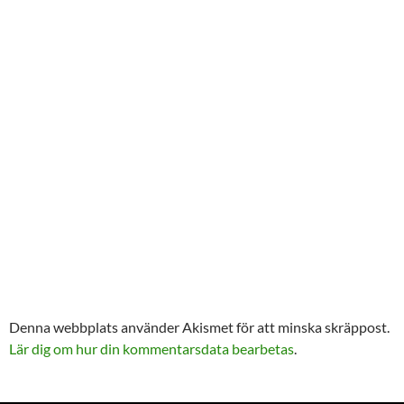
Denna webbplats använder Akismet för att minska skräppost.
Lär dig om hur din kommentarsdata bearbetas
.