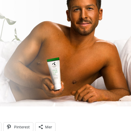
Pinterest
Mer