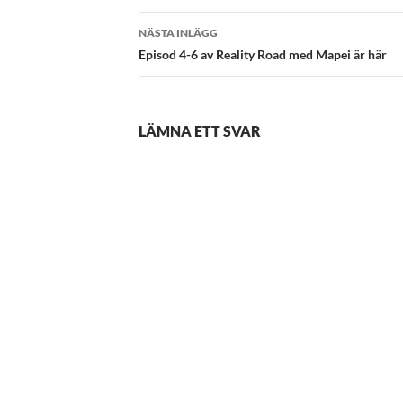
NÄSTA INLÄGG
Episod 4-6 av Reality Road med Mapei är här
LÄMNA ETT SVAR