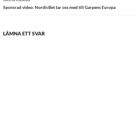
Sponsrad video: NordicBet tar oss med till Garpens Europa
LÄMNA ETT SVAR