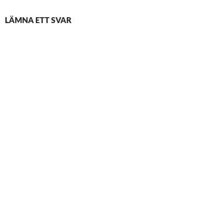
LÄMNA ETT SVAR