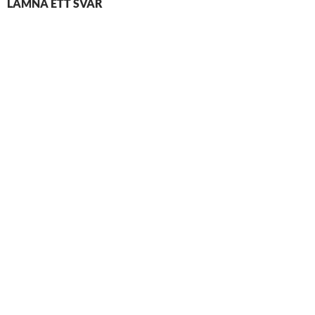
LÄMNA ETT SVAR