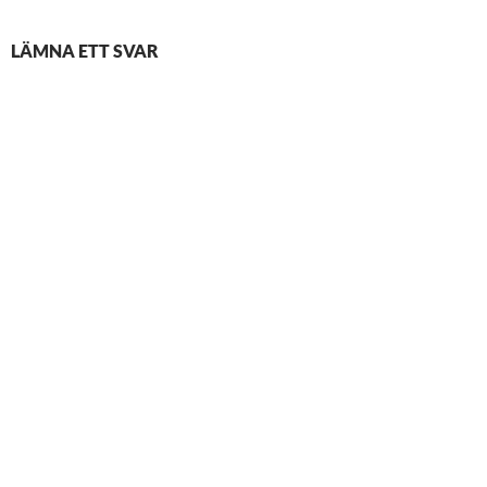
LÄMNA ETT SVAR