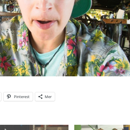
Pinterest
Mer