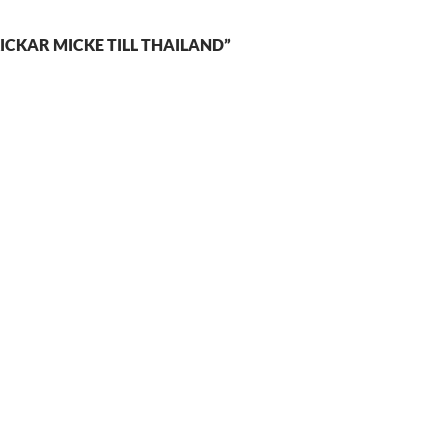
ICKAR MICKE TILL THAILAND”