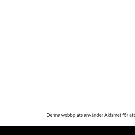
Denna webbplats använder Akismet för att