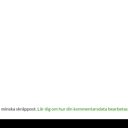
 minska skräppost.
Lär dig om hur din kommentarsdata bearbetas