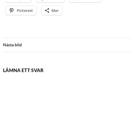
Pinterest
Mer
Nästa bild
LÄMNA ETT SVAR