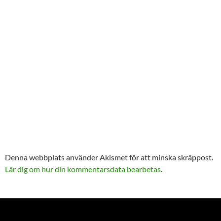
Denna webbplats använder Akismet för att minska skräppost.
Lär dig om hur din kommentarsdata bearbetas
.