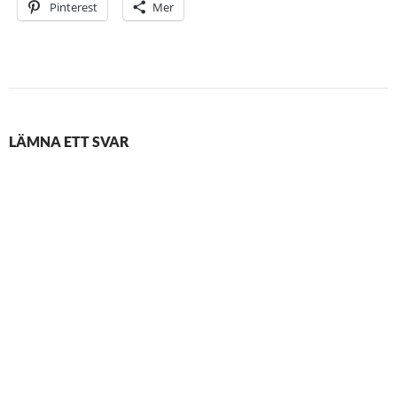
Pinterest
Mer
LÄMNA ETT SVAR