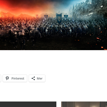
Pinterest
Mer