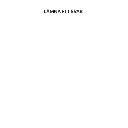
LÄMNA ETT SVAR