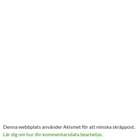
Denna webbplats använder Akismet för att minska skräppost.
Lär dig om hur din kommentarsdata bearbetas
.