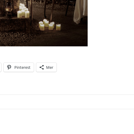
Pinterest
Mer