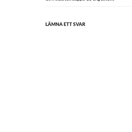
LÄMNA ETT SVAR