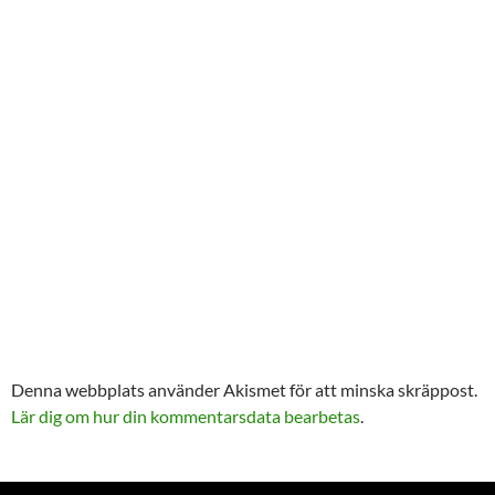
Denna webbplats använder Akismet för att minska skräppost.
Lär dig om hur din kommentarsdata bearbetas
.