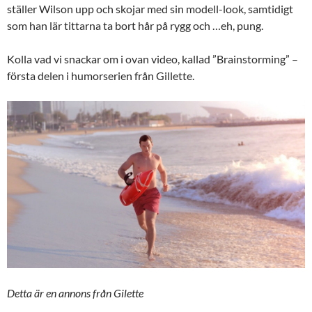
ställer Wilson upp och skojar med sin modell-look, samtidigt
som han lär tittarna ta bort hår på rygg och …eh, pung.
Kolla vad vi snackar om i ovan video, kallad ”Brainstorming” –
första delen i humorserien från Gillette.
Detta är en annons från Gilette