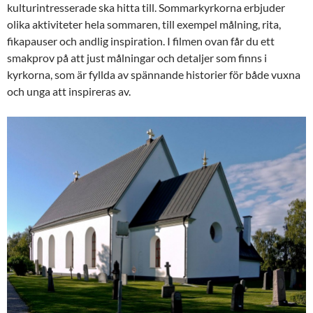
kulturintresserade ska hitta till. Sommarkyrkorna erbjuder
olika aktiviteter hela sommaren, till exempel målning, rita,
fikapauser och andlig inspiration. I filmen ovan får du ett
smakprov på att just målningar och detaljer som finns i
kyrkorna, som är fyllda av spännande historier för både vuxna
och unga att inspireras av.