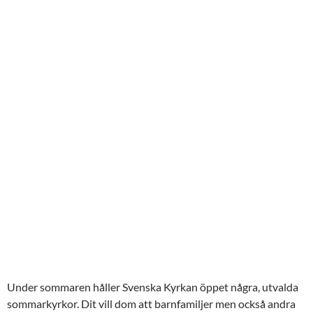
Under sommaren håller Svenska Kyrkan öppet några, utvalda
sommarkyrkor. Dit vill dom att barnfamiljer men också andra