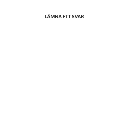
LÄMNA ETT SVAR