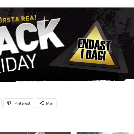
Pinterest
Mer