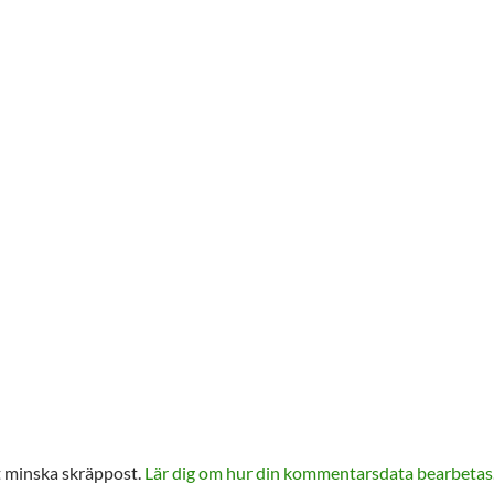
 minska skräppost.
Lär dig om hur din kommentarsdata bearbetas