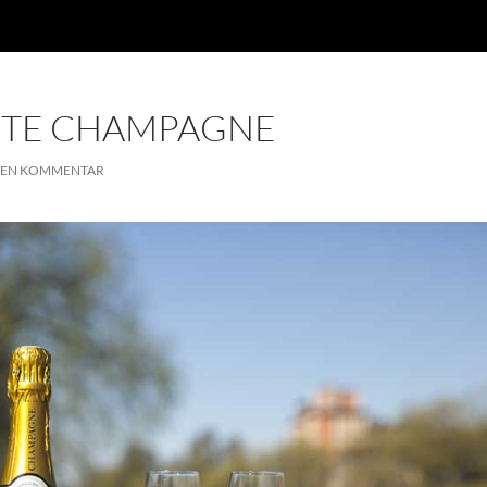
ASTE CHAMPAGNE
 EN KOMMENTAR