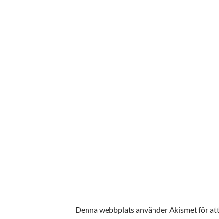
Denna webbplats använder Akismet för att