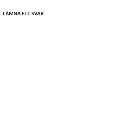
LÄMNA ETT SVAR