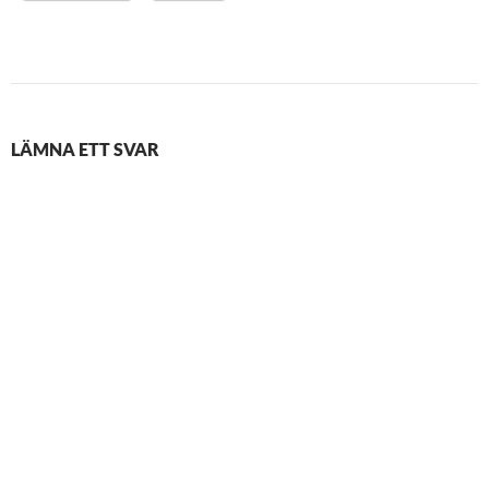
LÄMNA ETT SVAR