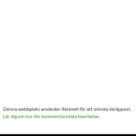
Denna webbplats använder Akismet för att minska skräppost.
Lär dig om hur din kommentarsdata bearbetas
.