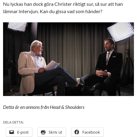
Nu lyckas han dock göra Christer riktigt sur, så sur att han
lämnar intervjun. Kan du gissa vad som händer?
Detta är en annons från Head & Shoulders
DELA DETTA:
E-post
Skriv ut
Facebook